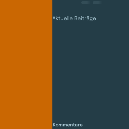
Aktuelle Beiträge
Kommentare