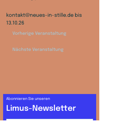
kontakt@neues-in-stille.de
bis
13.10.26
Vorherige Veranstaltung
Nächste Veranstaltung
Abonnieren Sie unseren
Limus-Newsletter