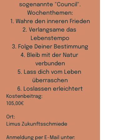
sogenannte "Council".
Wochenthemen:
1. Wahre den inneren Frieden
2. Verlangsame das 
Lebenstempo
3. Folge Deiner Bestimmung
4. Bleib mit der Natur 
verbunden
5. Lass dich vom Leben 
überraschen
6. Loslassen erleichtert
Kostenbeitrag:
105,00€
Ort:
Limus Zukunftsschmiede
Anmeldung per E-Mail unter: