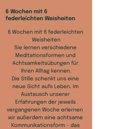
6 Wochen mit 6
federleichten Weisheiten
6 Wochen mit 6 federleichten 
Weisheiten
Sie lernen verschiedene 
Meditationsformen und 
Achtsamkeitsübungen für 
Ihren Alltag kennen.
Die Stille schenkt uns eine 
neue Sicht aufs Leben. Im 
Austausch unserer 
Erfahrungen der jeweils 
vergangenen Woche erlernen  
wir außerdem eine achtsame 
Kommunikationsform – das 