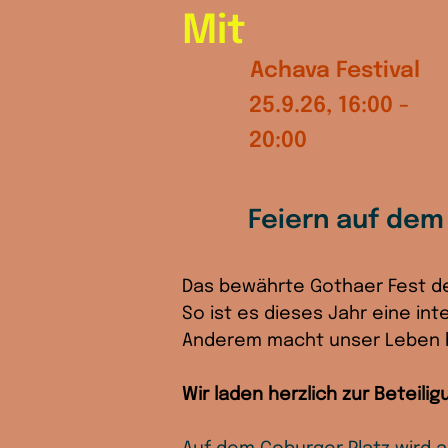
Mit
Achava Festival
25.9.26, 16:00 -
20:00
Feiern auf dem
Das bewährte Gothaer Fest der
So ist es dieses Jahr eine in
Anderem macht unser Leben b
Wir laden herzlich zur Beteilig