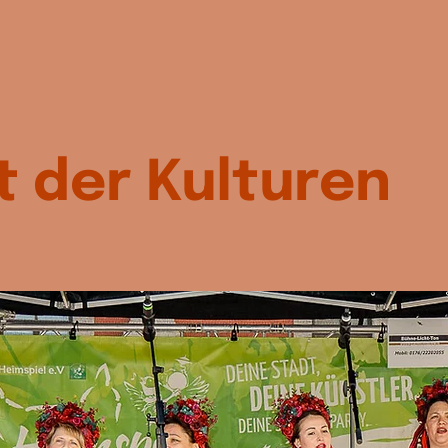
t der Kulturen